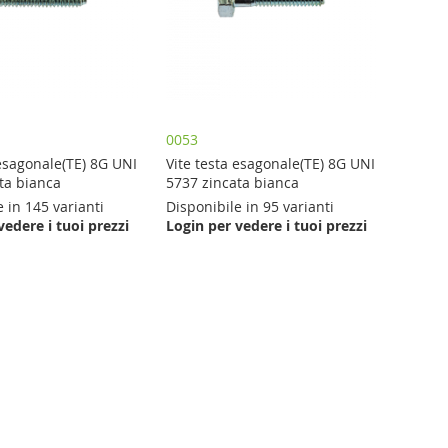
0053
 esagonale(TE) 8G UNI
Vite testa esagonale(TE) 8G UNI
ta bianca
5737 zincata bianca
e in 145 varianti
Disponibile in 95 varianti
vedere i tuoi prezzi
Login per vedere i tuoi prezzi