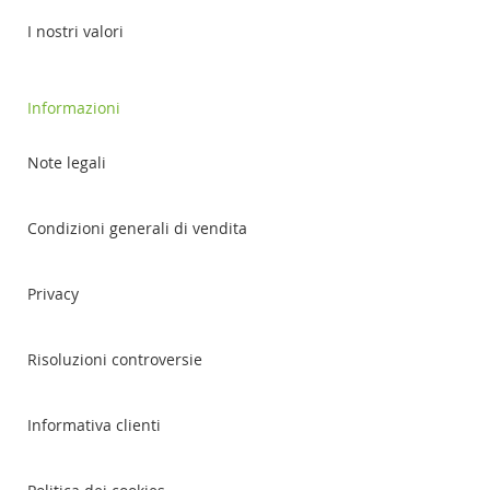
I nostri valori
Informazioni
Note legali
Condizioni generali di vendita
Privacy
Risoluzioni controversie
Informativa clienti