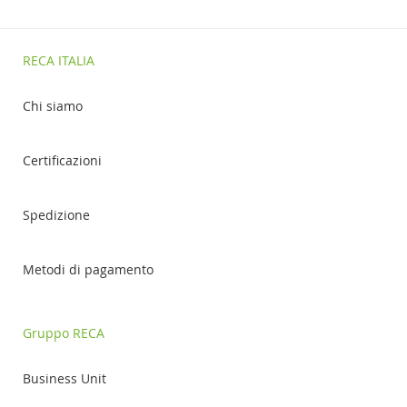
RECA ITALIA
Chi siamo
Certificazioni
Spedizione
Metodi di pagamento
Gruppo RECA
Business Unit