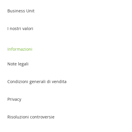
Business Unit
I nostri valori
Informazioni
Note legali
Condizioni generali di vendita
Privacy
Risoluzioni controversie