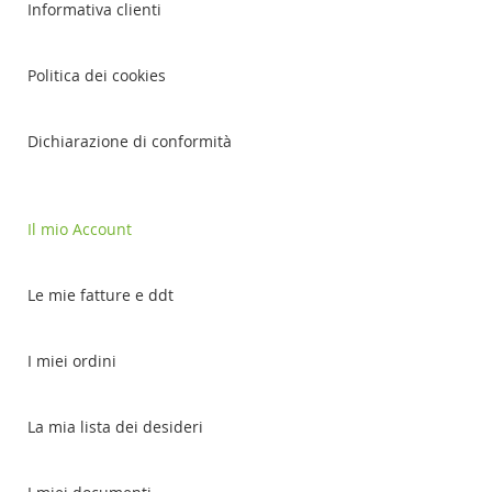
Informativa clienti
Politica dei cookies
Dichiarazione di conformità
Il mio Account
Le mie fatture e ddt
I miei ordini
La mia lista dei desideri