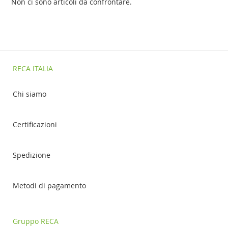
Non ci sono articoli da confrontare.
RECA ITALIA
Chi siamo
Certificazioni
Spedizione
Metodi di pagamento
Gruppo RECA