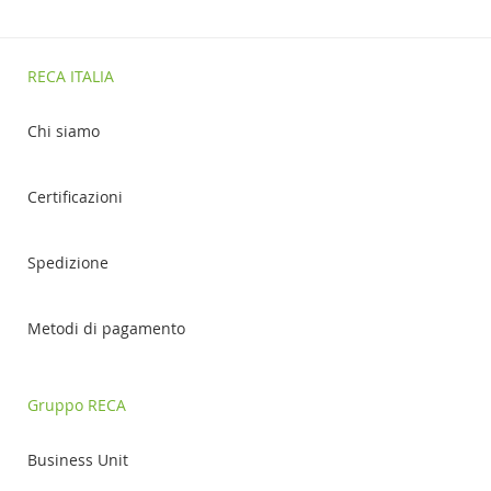
RECA ITALIA
Chi siamo
Certificazioni
Spedizione
Metodi di pagamento
Gruppo RECA
Business Unit