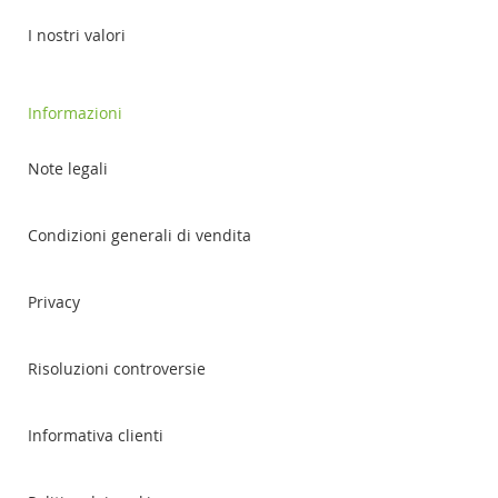
I nostri valori
Informazioni
Note legali
Condizioni generali di vendita
Privacy
Risoluzioni controversie
Informativa clienti