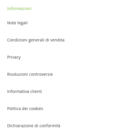
Informazioni
Note legali
Condizioni generali di vendita
Privacy
Risoluzioni controversie
Informativa clienti
Politica dei cookies
Dichiarazione di conformità