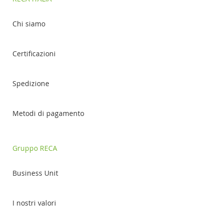
Chi siamo
Certificazioni
Spedizione
Metodi di pagamento
Gruppo RECA
Business Unit
I nostri valori