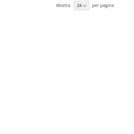
Mostra
per pagina