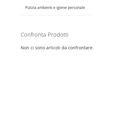
Pulizia ambienti e igiene personale
Confronta Prodotti
Non ci sono articoli da confrontare.