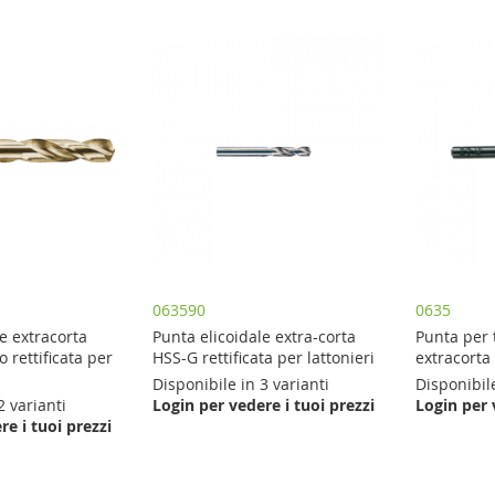
063590
0635
e extracorta
Punta elicoidale extra-corta
Punta per 
 rettificata per
HSS-G rettificata per lattonieri
extracorta
Disponibile in 3 varianti
Disponibile
2 varianti
Login per vedere i tuoi prezzi
Login per 
re i tuoi prezzi