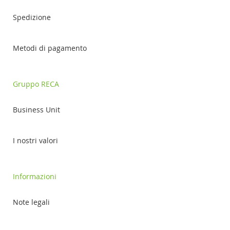
Spedizione
Metodi di pagamento
Gruppo RECA
Business Unit
I nostri valori
Informazioni
Note legali