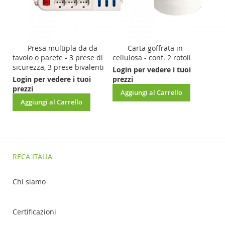
Presa multipla da da
Carta goffrata in
tavolo o parete - 3 prese di
cellulosa - conf. 2 rotoli
sicurezza, 3 prese bivalenti
Login per vedere i tuoi
Login per vedere i tuoi
prezzi
prezzi
Aggiungi al Carrello
Aggiungi al Carrello
RECA ITALIA
Chi siamo
Certificazioni