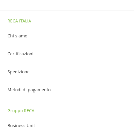
RECA ITALIA
Chi siamo
Certificazioni
Spedizione
Metodi di pagamento
Gruppo RECA
Business Unit