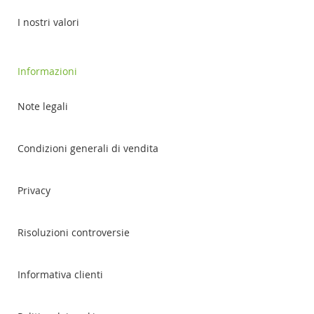
I nostri valori
Informazioni
Note legali
Condizioni generali di vendita
Privacy
Risoluzioni controversie
Informativa clienti