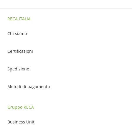
RECA ITALIA
Chi siamo
Certificazioni
Spedizione
Metodi di pagamento
Gruppo RECA
Business Unit