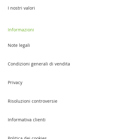
I nostri valori
Informazioni
Note legali
Condizioni generali di vendita
Privacy
Risoluzioni controversie
Informativa clienti
Politica dei cookies