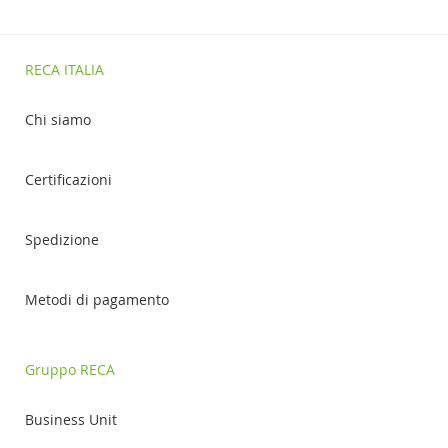
RECA ITALIA
Chi siamo
Certificazioni
Spedizione
Metodi di pagamento
Gruppo RECA
Business Unit