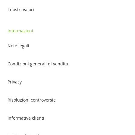
I nostri valori
Informazioni
Note legali
Condizioni generali di vendita
Privacy
Risoluzioni controversie
Informativa clienti