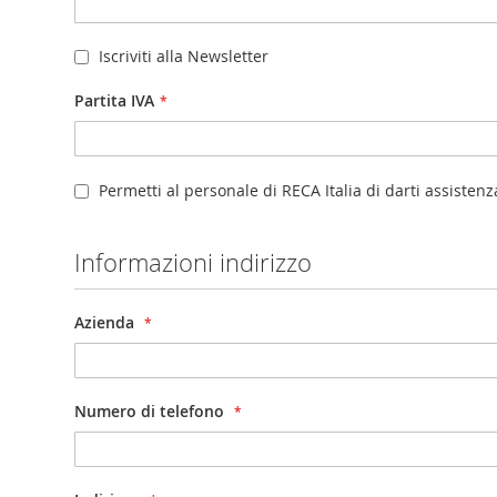
Iscriviti alla Newsletter
Partita IVA
Permetti al personale di RECA Italia di darti assistenz
Informazioni indirizzo
Azienda
Numero di telefono