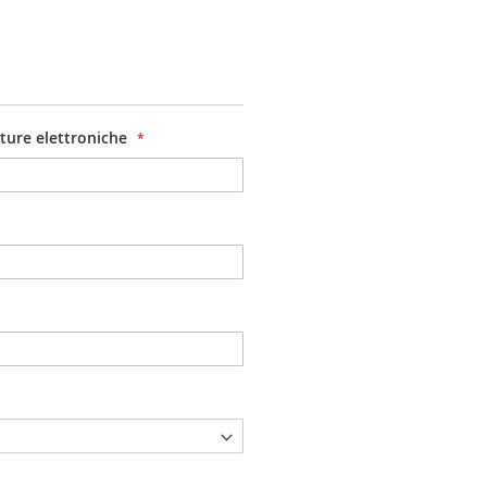
atture elettroniche