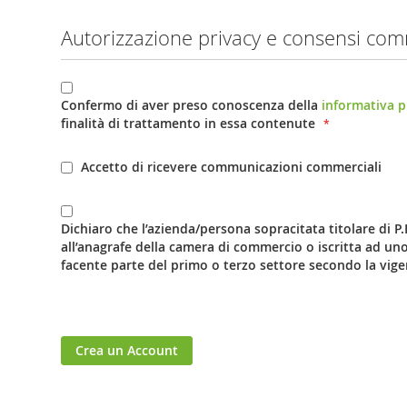
Autorizzazione privacy e consensi com
Confermo di aver preso conoscenza della
informativa p
finalità di trattamento in essa contenute
Accetto di ricevere communicazioni commerciali
Dichiaro che l’azienda/persona sopracitata titolare di P
all’anagrafe della camera di commercio o iscritta ad uno
facente parte del primo o terzo settore secondo la vige
Crea un Account