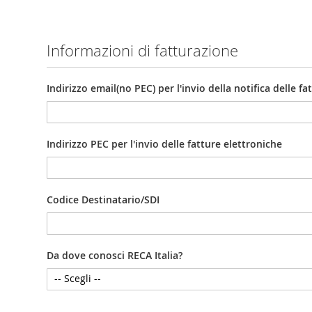
Informazioni di fatturazione
Indirizzo email(no PEC) per l'invio della notifica delle f
Indirizzo PEC per l'invio delle fatture elettroniche
Codice Destinatario/SDI
Da dove conosci RECA Italia?