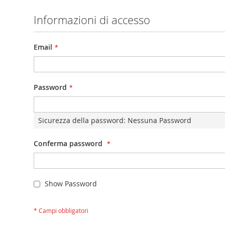
Informazioni di accesso
Email
Password
Sicurezza della password:
Nessuna Password
Conferma password
Show Password