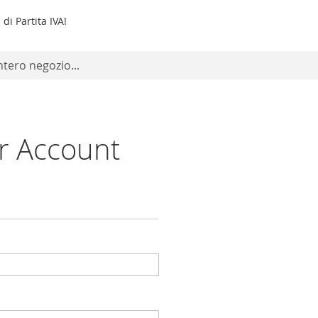
di Partita IVA!
r Account