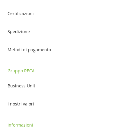
Certificazioni
Spedizione
Metodi di pagamento
Gruppo RECA
Business Unit
I nostri valori
Informazioni