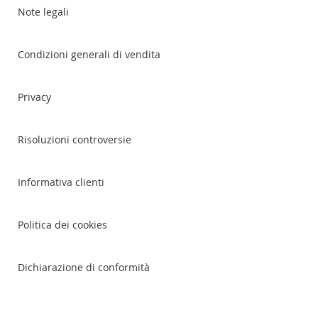
Note legali
Condizioni generali di vendita
Privacy
Risoluzioni controversie
Informativa clienti
Politica dei cookies
Dichiarazione di conformità