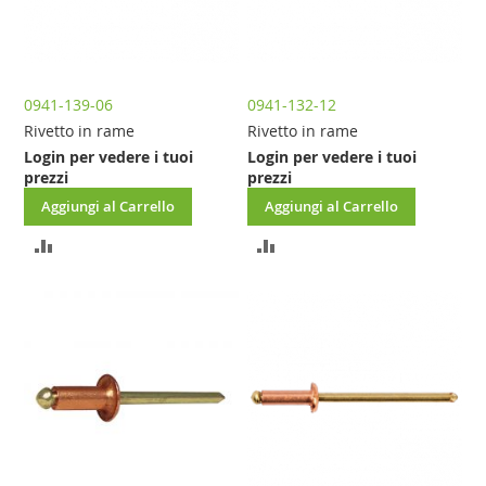
0941-139-06
0941-132-12
Rivetto in rame
Rivetto in rame
Login per vedere i tuoi
Login per vedere i tuoi
prezzi
prezzi
Aggiungi al Carrello
Aggiungi al Carrello
AGGIUNGI
AGGIUNGI
AL
AL
CONFRONTO
CONFRONTO