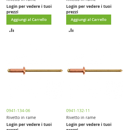
Login per vedere i tuoi
Login per vedere i tuoi
prezzi
prezzi
Aggiungi al Carrello
Aggiungi al Carrello
AGGIUNGI
AGGIUNGI
AL
AL
CONFRONTO
CONFRONTO
0941-134-06
0941-132-11
Rivetto in rame
Rivetto in rame
Login per vedere i tuoi
Login per vedere i tuoi
prezzi
prezzi