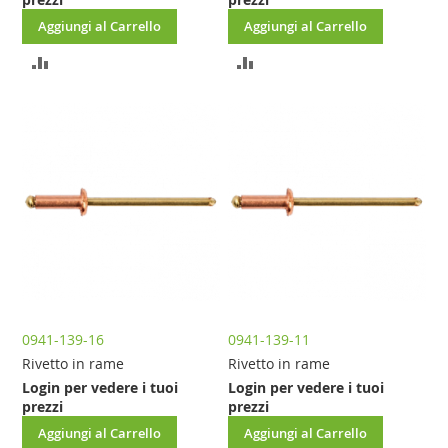
Aggiungi al Carrello
Aggiungi al Carrello
AGGIUNGI
AGGIUNGI
AL
AL
CONFRONTO
CONFRONTO
0941-139-16
0941-139-11
Rivetto in rame
Rivetto in rame
Login per vedere i tuoi
Login per vedere i tuoi
prezzi
prezzi
Aggiungi al Carrello
Aggiungi al Carrello