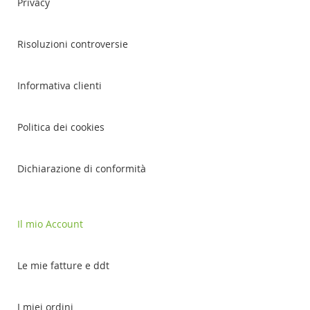
Privacy
Risoluzioni controversie
Informativa clienti
Politica dei cookies
Dichiarazione di conformità
Il mio Account
Le mie fatture e ddt
I miei ordini