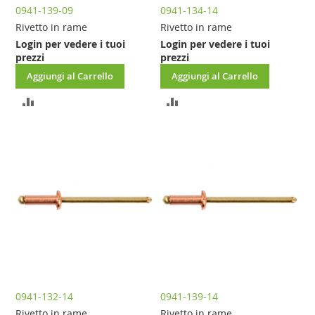
0941-139-09
0941-134-14
Rivetto in rame
Rivetto in rame
Login per vedere i tuoi
Login per vedere i tuoi
prezzi
prezzi
Aggiungi al Carrello
Aggiungi al Carrello
AGGIUNGI
AGGIUNGI
AL
AL
CONFRONTO
CONFRONTO
0941-132-14
0941-139-14
Rivetto in rame
Rivetto in rame