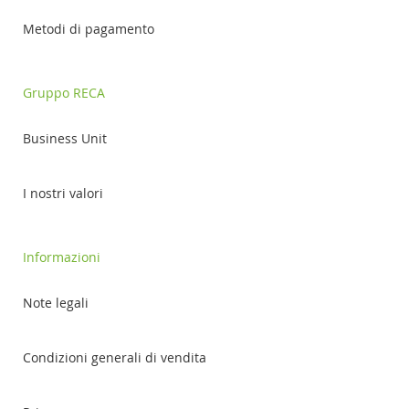
Metodi di pagamento
Gruppo RECA
Business Unit
I nostri valori
Informazioni
Note legali
Condizioni generali di vendita