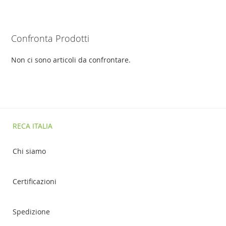
AL
CONFRONTO
CONFRONTO
Confronta Prodotti
Non ci sono articoli da confrontare.
RECA ITALIA
Chi siamo
Certificazioni
Spedizione