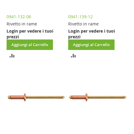
0941-132-06
0941-139-12
Rivetto in rame
Rivetto in rame
Login per vedere i tuoi
Login per vedere i tuoi
prezzi
prezzi
Aggiungi al Carrello
Aggiungi al Carrello
AGGIUNGI
AGGIUNGI
AL
AL
CONFRONTO
CONFRONTO