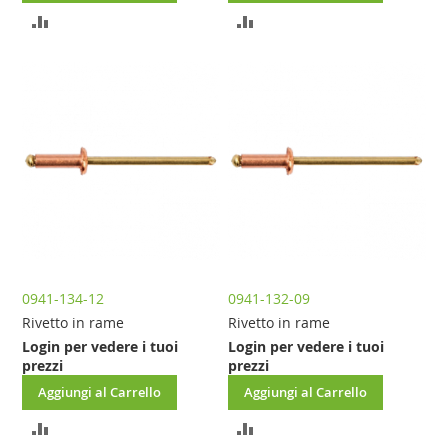
AGGIUNGI
AGGIUNGI
AL
AL
CONFRONTO
CONFRONTO
0941-134-12
0941-132-09
Rivetto in rame
Rivetto in rame
Login per vedere i tuoi
Login per vedere i tuoi
prezzi
prezzi
Aggiungi al Carrello
Aggiungi al Carrello
AGGIUNGI
AGGIUNGI