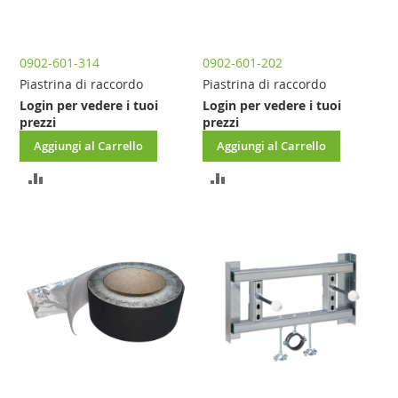
0902-601-314
0902-601-202
Piastrina di raccordo
Piastrina di raccordo
Login per vedere i tuoi
Login per vedere i tuoi
prezzi
prezzi
Aggiungi al Carrello
Aggiungi al Carrello
AGGIUNGI
AGGIUNGI
AL
AL
CONFRONTO
CONFRONTO