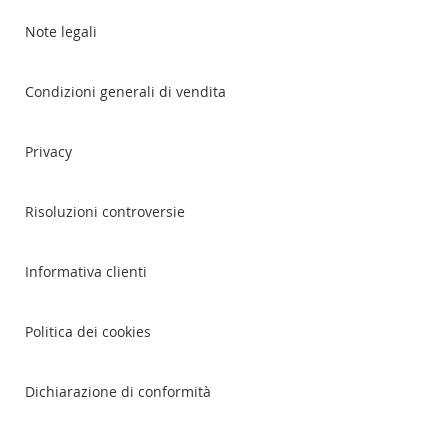
Note legali
Condizioni generali di vendita
Privacy
Risoluzioni controversie
Informativa clienti
Politica dei cookies
Dichiarazione di conformità