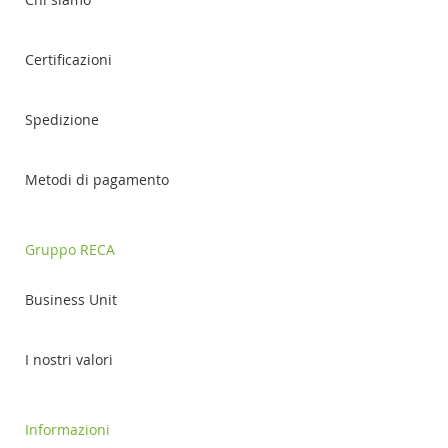
Certificazioni
Spedizione
Metodi di pagamento
Gruppo RECA
Business Unit
I nostri valori
Informazioni