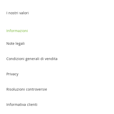
I nostri valori
Informazioni
Note legali
Condizioni generali di vendita
Privacy
Risoluzioni controversie
Informativa clienti