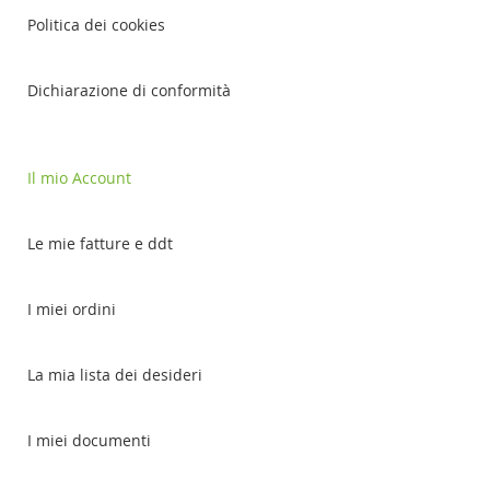
Politica dei cookies
Dichiarazione di conformità
Il mio Account
Le mie fatture e ddt
I miei ordini
La mia lista dei desideri
I miei documenti