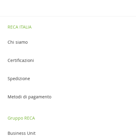
RECA ITALIA
Chi siamo
Certificazioni
Spedizione
Metodi di pagamento
Gruppo RECA
Business Unit