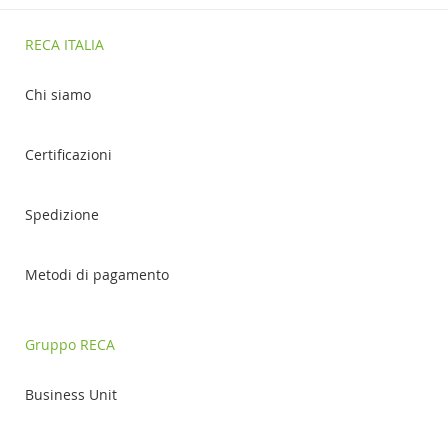
RECA ITALIA
Chi siamo
Certificazioni
Spedizione
Metodi di pagamento
Gruppo RECA
Business Unit