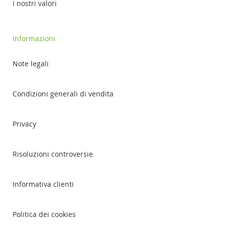
I nostri valori
Informazioni
Note legali
Condizioni generali di vendita
Privacy
Risoluzioni controversie
Informativa clienti
Politica dei cookies