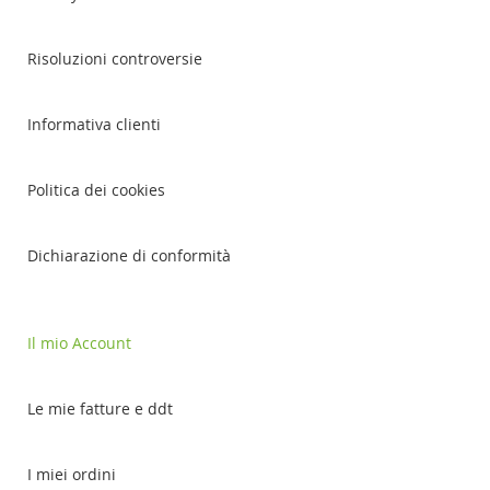
Risoluzioni controversie
Informativa clienti
Politica dei cookies
Dichiarazione di conformità
Il mio Account
Le mie fatture e ddt
I miei ordini