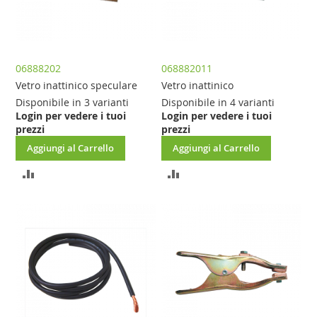
06888202
068882011
Vetro inattinico speculare
Vetro inattinico
Disponibile in 3 varianti
Disponibile in 4 varianti
Login per vedere i tuoi
Login per vedere i tuoi
prezzi
prezzi
Aggiungi al Carrello
Aggiungi al Carrello
AGGIUNGI
AGGIUNGI
AL
AL
CONFRONTO
CONFRONTO