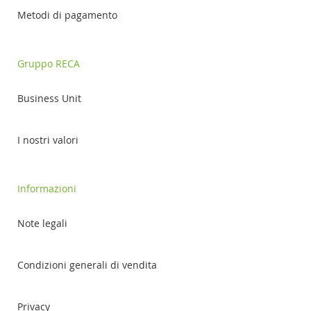
Metodi di pagamento
Gruppo RECA
Business Unit
I nostri valori
Informazioni
Note legali
Condizioni generali di vendita
Privacy