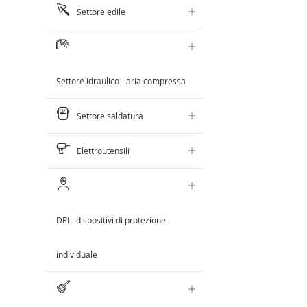
Settore edile
Settore idraulico - aria compressa
Settore saldatura
Elettroutensili
DPI - dispositivi di protezione
individuale