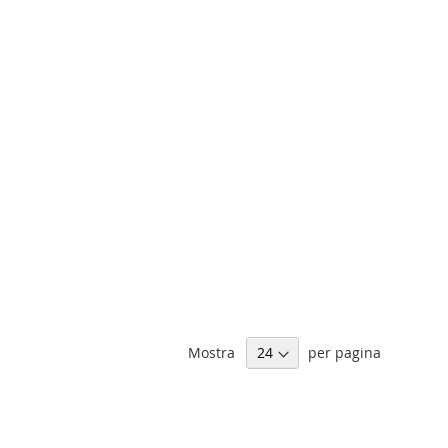
Mostra
per pagina