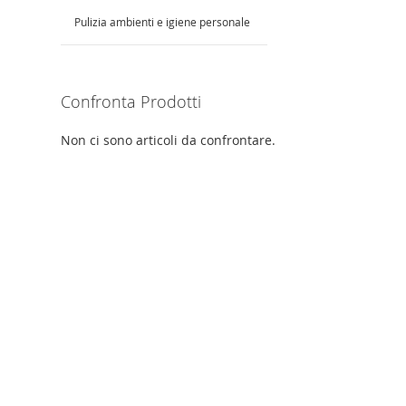
Pulizia ambienti e igiene personale
Confronta Prodotti
Non ci sono articoli da confrontare.