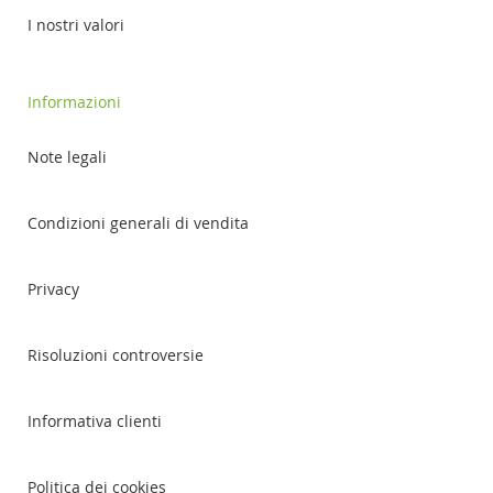
I nostri valori
Informazioni
Note legali
Condizioni generali di vendita
Privacy
Risoluzioni controversie
Informativa clienti
Politica dei cookies