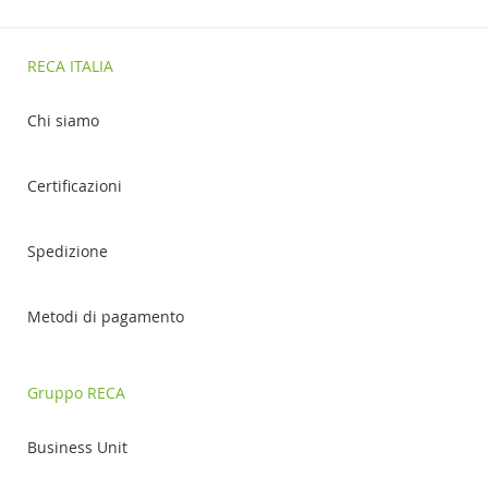
RECA ITALIA
Chi siamo
Certificazioni
Spedizione
Metodi di pagamento
Gruppo RECA
Business Unit