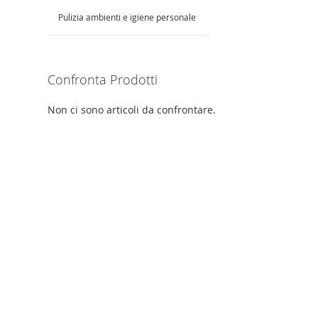
Pulizia ambienti e igiene personale
Confronta Prodotti
Non ci sono articoli da confrontare.