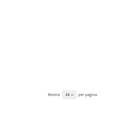
Mostra
per pagina