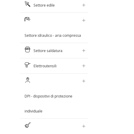
Settore edile
Settore idraulico - aria compressa
Settore saldatura
Elettroutensili
DPI - dispositivi di protezione
individuale