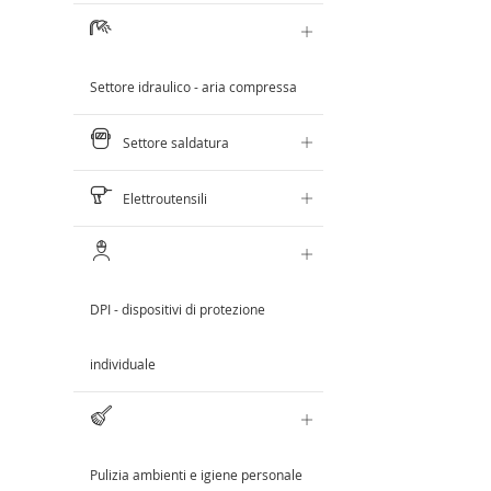
Settore idraulico - aria compressa
Settore saldatura
Elettroutensili
DPI - dispositivi di protezione
individuale
Pulizia ambienti e igiene personale