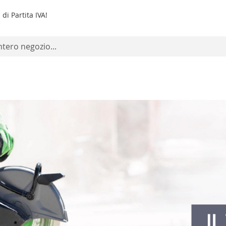
di Partita IVA!