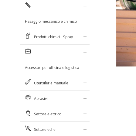
Fissaggio meccanico e chimico
Prodotti chimici - Spray
Accessori per officina e logistica
Utensileria manuale
Abrasivi
Settore elettrico
Settore edile