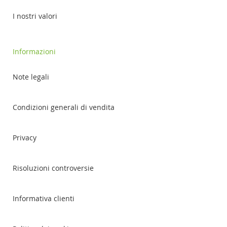
I nostri valori
Informazioni
Note legali
Condizioni generali di vendita
Privacy
Risoluzioni controversie
Informativa clienti