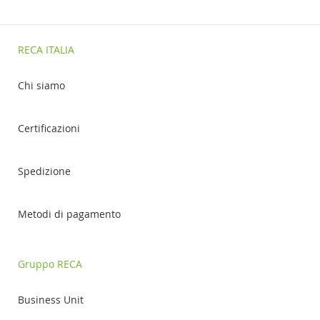
RECA ITALIA
Chi siamo
Certificazioni
Spedizione
Metodi di pagamento
Gruppo RECA
Business Unit